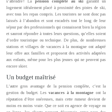
s’attendre ! La
pension complète au ski
garantit un
logement idéalement placé à proximité des pistes de ski,
avec tous les repas compris. Les touristes ne sont donc pas
laissés à l’abandon et sont encadrés tout le long de leur
séjour par des professionnels qui connaissent bien la région
et sauront répondre à toutes leurs questions, qu’elles soient
d’ordre touristique ou technique. De plus, de nombreuses
stations et villages de vacances à la montagne ont adapté
leur offre aux familles et proposent des activités adaptées
aux enfants, même pour les plus jeunes qui ne peuvent pas
encore skier.
Un budget maîtrisé
L’autre gros avantage de la pension complète, c’est la
gestion du budget. Les
vacances à la montagne
ont la
réputation d’être onéreuses, mais cette rumeur devient de
moins en moins vraie. Que ce soit en agence de voyage ou