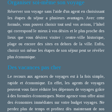
Organiser soi-même son voyage
Réserver son voyage sans l'aide d'un agent en choisissant
les étapes du séjour a plusieurs avantages. Avec cette
formule, vous pouvez choisir tout seul vos avions, l’hôtel
qui correspond le mieux à vos désirs et le plus proche des
lieux que vous désirez visiter : centre-ville historique,
plage ou encore des sites en dehors de la ville. Enfin,
choisir soi-même les étapes de son séjour peut se révéler
plus économique.
Des vacances pas cher
Le recours aux agences de voyages est à la fois simple,
rapide et économique. En effet, les agents de voyages
peuvent vous faire réduire les dépenses de voyages grâce
à des formules économiques. Notre agence vous offre ainsi
des économies immédiates sur votre budget voyages. Ne
perdez plus de temps et profitez dès maintenant de nos