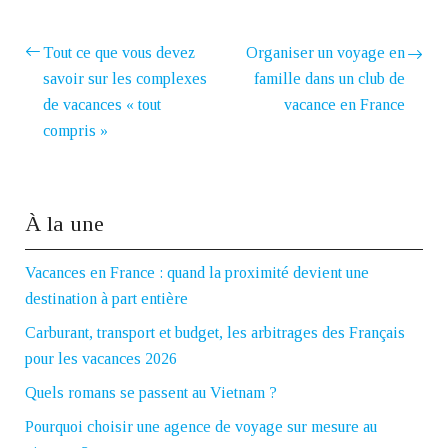
Tout ce que vous devez
Organiser un voyage en
savoir sur les complexes
famille dans un club de
de vacances « tout
vacance en France
compris »
À la une
Vacances en France : quand la proximité devient une
destination à part entière
Carburant, transport et budget, les arbitrages des Français
pour les vacances 2026
Quels romans se passent au Vietnam ?
Pourquoi choisir une agence de voyage sur mesure au