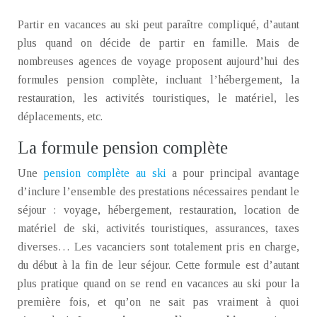
Partir en vacances au ski peut paraître compliqué, d’autant
plus quand on décide de partir en famille. Mais de
nombreuses agences de voyage proposent aujourd’hui des
formules pension complète, incluant l’hébergement, la
restauration, les activités touristiques, le matériel, les
déplacements, etc.
La formule pension complète
Une
pension complète au ski
a pour principal avantage
d’inclure l’ensemble des prestations nécessaires pendant le
séjour : voyage, hébergement, restauration, location de
matériel de ski, activités touristiques, assurances, taxes
diverses… Les vacanciers sont totalement pris en charge,
du début à la fin de leur séjour. Cette formule est d’autant
plus pratique quand on se rend en vacances au ski pour la
première fois, et qu’on ne sait pas vraiment à quoi