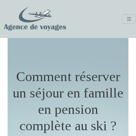
Comment réserver
un séjour en famille
en pension
complète au ski ?