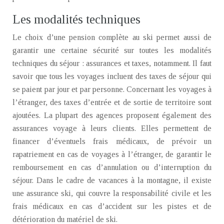
Les modalités techniques
Le choix d’une pension complète au ski permet aussi de
garantir une certaine sécurité sur toutes les modalités
techniques du séjour : assurances et taxes, notamment. Il faut
savoir que tous les voyages incluent des taxes de séjour qui
se paient par jour et par personne. Concernant les voyages à
l’étranger, des taxes d’entrée et de sortie de territoire sont
ajoutées. La plupart des agences proposent également des
assurances voyage à leurs clients. Elles permettent de
financer d’éventuels frais médicaux, de prévoir un
rapatriement en cas de voyages à l’étranger, de garantir le
remboursement en cas d’annulation ou d’interruption du
séjour. Dans le cadre de vacances à la montagne, il existe
une assurance ski, qui couvre la responsabilité civile et les
frais médicaux en cas d’accident sur les pistes et de
détérioration du matériel de ski.