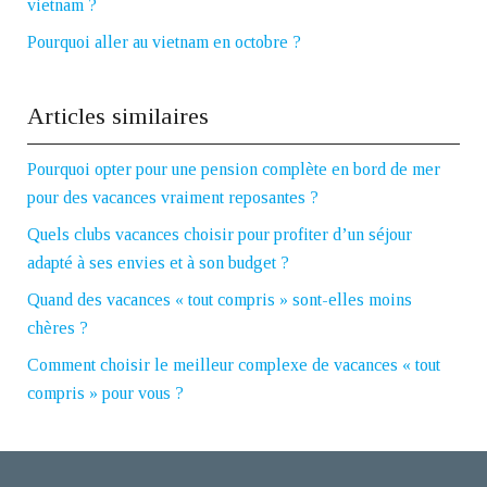
vietnam ?
Pourquoi aller au vietnam en octobre ?
Articles similaires
Pourquoi opter pour une pension complète en bord de mer
pour des vacances vraiment reposantes ?
Quels clubs vacances choisir pour profiter d’un séjour
adapté à ses envies et à son budget ?
Quand des vacances « tout compris » sont-elles moins
chères ?
Comment choisir le meilleur complexe de vacances « tout
compris » pour vous ?